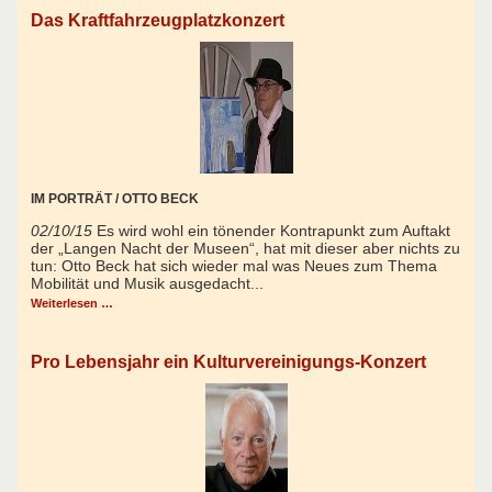
Das Kraftfahrzeugplatzkonzert
IM PORTRÄT / OTTO BECK
02/10/15
Es wird wohl ein tönender Kontrapunkt zum Auftakt
der „Langen Nacht der Museen“, hat mit dieser aber nichts zu
tun: Otto Beck hat sich wieder mal was Neues zum Thema
Mobilität und Musik ausgedacht...
Weiterlesen …
Pro Lebensjahr ein Kulturvereinigungs-Konzert