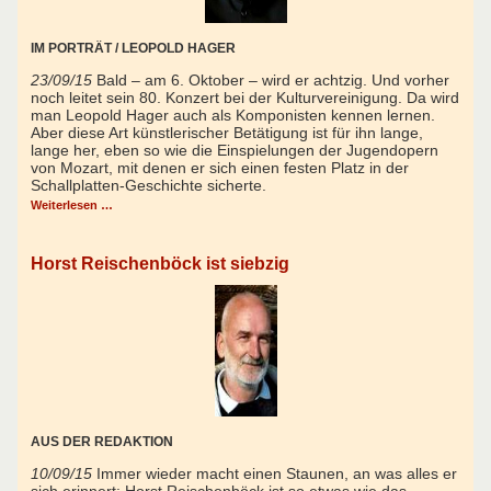
IM PORTRÄT / LEOPOLD HAGER
23/09/15
Bald – am 6. Oktober – wird er achtzig. Und vorher
noch leitet sein 80. Konzert bei der Kulturvereinigung. Da wird
man Leopold Hager auch als Komponisten kennen lernen.
Aber diese Art künstlerischer Betätigung ist für ihn lange,
lange her, eben so wie die Einspielungen der Jugendopern
von Mozart, mit denen er sich einen festen Platz in der
Schallplatten-Geschichte sicherte.
Weiterlesen …
Horst Reischenböck ist siebzig
AUS DER REDAKTION
10/09/15
Immer wieder macht einen Staunen, an was alles er