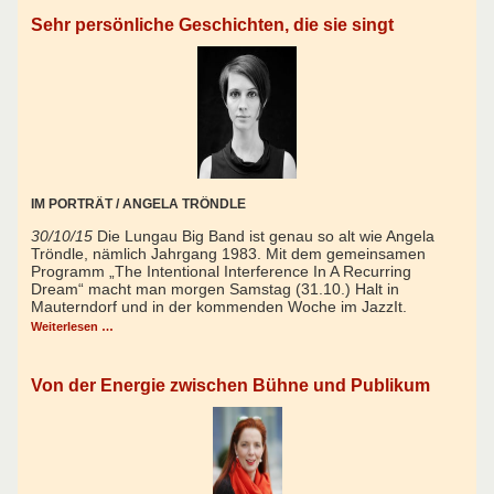
Sehr persönliche Geschichten, die sie singt
IM PORTRÄT / ANGELA TRÖNDLE
30/10/15
Die Lungau Big Band ist genau so alt wie Angela
Tröndle, nämlich Jahrgang 1983. Mit dem gemeinsamen
Programm „The Intentional Interference In A Recurring
Dream“ macht man morgen Samstag (31.10.) Halt in
Mauterndorf und in der kommenden Woche im JazzIt.
Weiterlesen …
Von der Energie zwischen Bühne und Publikum