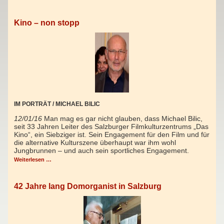
Kino – non stopp
IM PORTRÄT / MICHAEL BILIC
12/01/16
Man mag es gar nicht glauben, dass Michael Bilic,
seit 33 Jahren Leiter des Salzburger Filmkulturzentrums „Das
Kino“, ein Siebziger ist. Sein Engagement für den Film und für
die alternative Kulturszene überhaupt war ihm wohl
Jungbrunnen – und auch sein sportliches Engagement.
Weiterlesen …
42 Jahre lang Domorganist in Salzburg