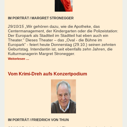
IM PORTRÄT / MARGRET STRONEGGER
29/10/15
„Wir gehören dazu, wie die Apotheke, das
Centermanagement, der Kindergarten oder die Polizeistation:
Der Europark als Stadtteil im Stadtteil hat eben auch ein
Theater.“ Dieses Theater – das „Oval - die Bühne im
Europark“ - feiert heute Donnerstag (29.10.) seinen zehnten
Geburtstag. Intendantin ist, seit ebenfalls zehn Jahren, die
Kulturmanagerin Margret Stronegger.
Weiterlesen …
Vom Krimi-Dreh aufs Konzertpodium
IM PORTRÄT / FRIEDRICH VON THUN